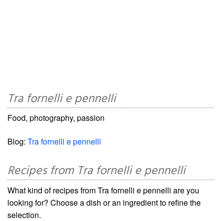
Tra fornelli e pennelli
Food, photography, passion
Blog:
Tra fornelli e pennelli
Recipes from Tra fornelli e pennelli
What kind of recipes from Tra fornelli e pennelli are you
looking for? Choose a dish or an ingredient to refine the
selection.