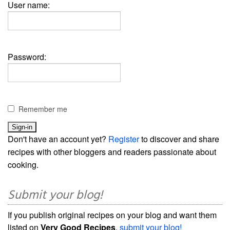
User name:
Password:
Remember me
Don't have an account yet?
Register
to discover and share
recipes with other bloggers and readers passionate about
cooking.
Submit your blog!
If you publish original recipes on your blog and want them
listed on
Very Good Recipes
,
submit your blog!