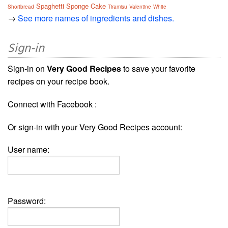
Spaghetti
Sponge Cake
Shortbread
Tiramisu
Valentine
White
→
See more names of ingredients and dishes.
Sign-in
Sign-in on
Very Good Recipes
to save your favorite
recipes on your recipe book.
Connect with Facebook :
Or sign-in with your Very Good Recipes account:
User name:
Password: