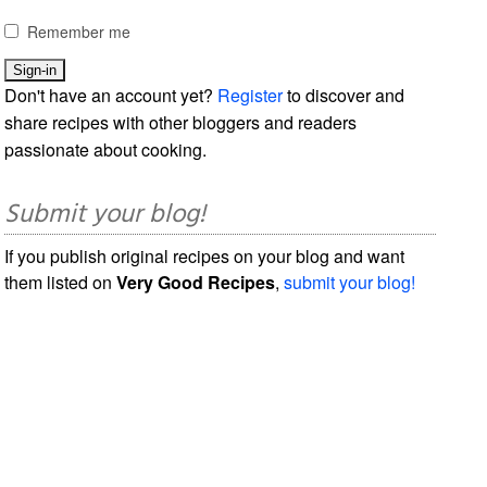
Remember me
Don't have an account yet?
Register
to discover and
share recipes with other bloggers and readers
passionate about cooking.
Submit your blog!
If you publish original recipes on your blog and want
them listed on
Very Good Recipes
,
submit your blog!