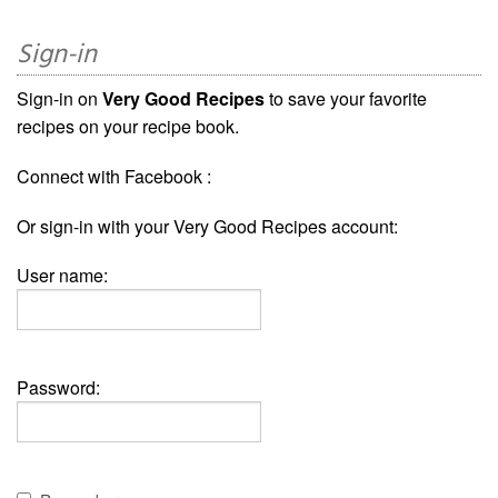
Sign-in
Sign-in on
Very Good Recipes
to save your favorite
recipes on your recipe book.
Connect with Facebook :
Or sign-in with your Very Good Recipes account:
User name:
Password: