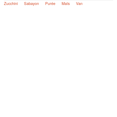
Zucchini
Sabayon
Purée
Maïs
Van