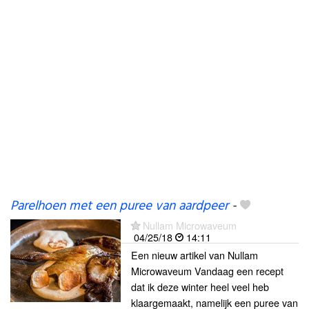
Parelhoen met een puree van aardpeer
-
Nullam Microwaveum
04/25/18
14:11
Een nieuw artikel van Nullam
Microwaveum Vandaag een recept
dat ik deze winter heel veel heb
klaargemaakt, namelijk een puree van