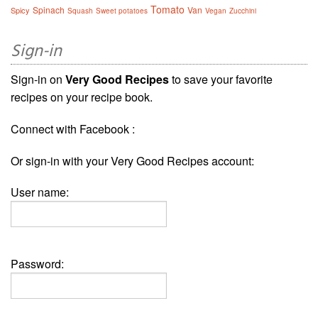
Tomato
Spinach
Van
Spicy
Squash
Sweet potatoes
Vegan
Zucchini
Sign-in
Sign-in on
Very Good Recipes
to save your favorite
recipes on your recipe book.
Connect with Facebook :
Or sign-in with your Very Good Recipes account:
User name:
Password: