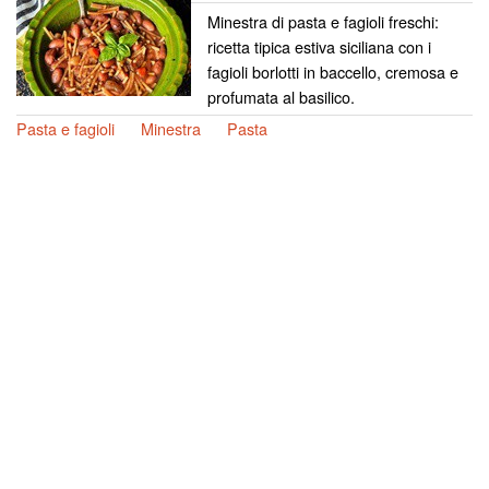
Minestra di pasta e fagioli freschi:
ricetta tipica estiva siciliana con i
fagioli borlotti in baccello, cremosa e
profumata al basilico.
Pasta e fagioli
Minestra
Pasta