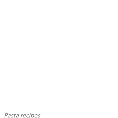
Pasta recipes