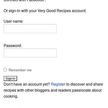
Or sign-in with your Very Good Recipes account:
User name:
Password:
Remember me
Don't have an account yet?
Register
to discover and share
recipes with other bloggers and readers passionate about
cooking.