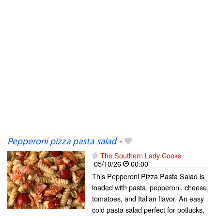
Pepperoni pizza pasta salad
-
The Southern Lady Cooks
05/10/26
00:00
This Pepperoni Pizza Pasta Salad is
loaded with pasta, pepperoni, cheese,
tomatoes, and Italian flavor. An easy
cold pasta salad perfect for potlucks,