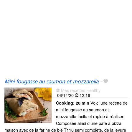
Mini fougasse au saumon et mozzarella
-
Mes recettes Healthy
06/14/20
12:16
Voici une recette de
Cooking:
20 min
mini fougasse au saumon et
mozzarella facile et rapide à réaliser.
Composée ainsi d’une pâte à pizza
maison avec de la farine de blé T110 semi complète, de la levure