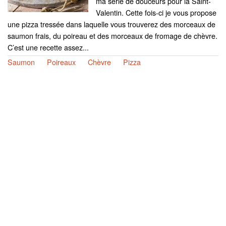
ma série de douceurs pour la Saint-
Valentin. Cette fois-ci je vous propose
une pizza tressée dans laquelle vous trouverez des morceaux de
saumon frais, du poireau et des morceaux de fromage de chèvre.
C’est une recette assez...
Saumon
Poireaux
Chèvre
Pizza