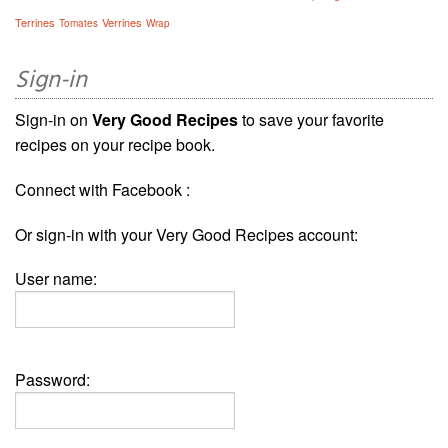
Terrines
Verrines
Tomates
Wrap
Sign-in
Sign-in on
Very Good Recipes
to save your favorite
recipes on your recipe book.
Connect with Facebook :
Or sign-in with your Very Good Recipes account:
User name:
Password: