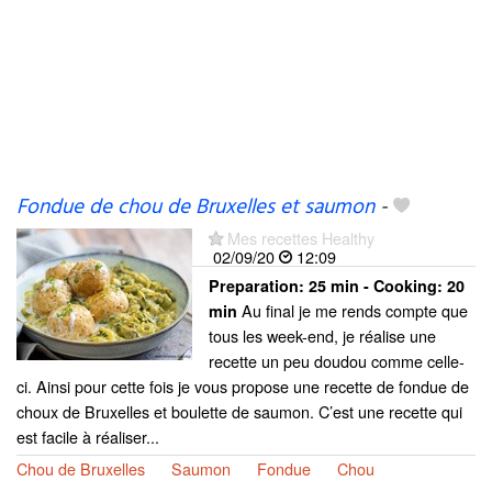
Fondue de chou de Bruxelles et saumon
-
Mes recettes Healthy
02/09/20
12:09
Preparation:
25 min - Cooking:
20
Au final je me rends compte que
min
tous les week-end, je réalise une
recette un peu doudou comme celle-
ci. Ainsi pour cette fois je vous propose une recette de fondue de
choux de Bruxelles et boulette de saumon. C’est une recette qui
est facile à réaliser...
Chou de Bruxelles
Saumon
Fondue
Chou