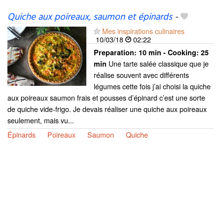
Quiche aux poireaux, saumon et épinards
-
Mes inspirations culinaires
10/03/18
02:22
Preparation:
10 min - Cooking:
25
Une tarte salée classique que je
min
réalise souvent avec différents
légumes cette fois j’ai choisi la quiche
aux poireaux saumon frais et pousses d’épinard c’est une sorte
de quiche vide-frigo. Je devais réaliser une quiche aux poireaux
seulement, mais vu...
Épinards
Poireaux
Saumon
Quiche