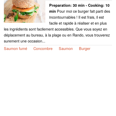
Preparation:
30 min - Cooking:
10
Pour moi ce burger fait parti des
min
incontournables ! Il est frais, il est
facile et rapide à réaliser et en plus
les ingrédients sont facilement accessibles. Que vous soyez en
déplacement au bureau, à la plage ou en Rando, vous trouverez
surement une occasion...
Saumon fumé
Concombre
Saumon
Burger