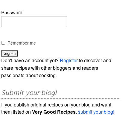
Password:
Remember me
Don't have an account yet?
Register
to discover and
share recipes with other bloggers and readers
passionate about cooking.
Submit your blog!
If you publish original recipes on your blog and want
them listed on
Very Good Recipes
,
submit your blog!