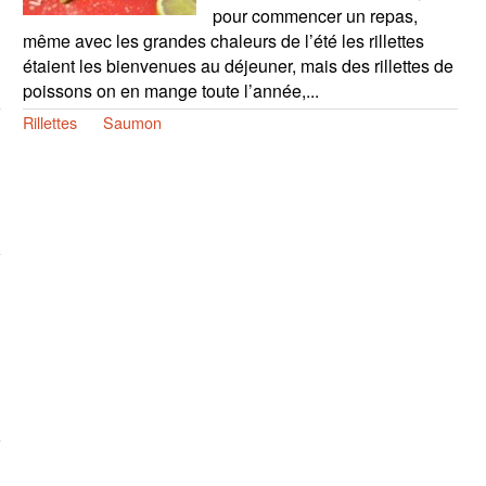
pour commencer un repas,
même avec les grandes chaleurs de l’été les rillettes
étaient les bienvenues au déjeuner, mais des rillettes de
poissons on en mange toute l’année,...
Rillettes
Saumon